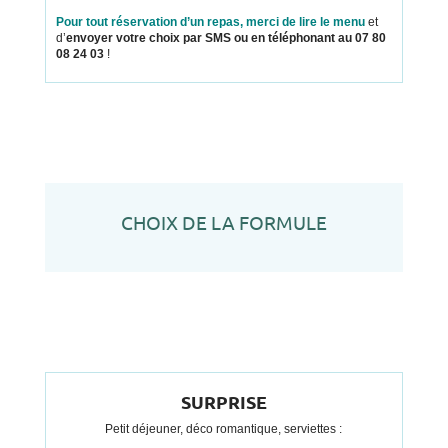
Pour tout réservation d’un repas, merci de lire le menu
et
d’
envoyer votre choix par SMS ou en téléphonant au 07 80
08 24 03
!
CHOIX DE LA FORMULE
SURPRISE
Petit déjeuner, déco romantique, serviettes :