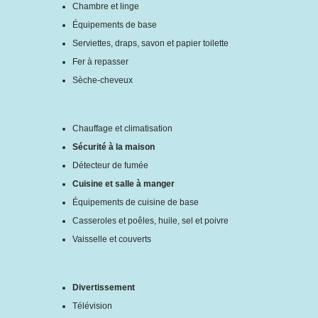
Chambre et linge
Équipements de base
Serviettes, draps, savon et papier toilette
Fer à repasser
Sèche-cheveux
Chauffage et climatisation
Sécurité à la maison
Détecteur de fumée
Cuisine et salle à manger
Équipements de cuisine de base
Casseroles et poêles, huile, sel et poivre
Vaisselle et couverts
Divertissement
Télévision