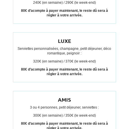
240€ (en semaine) / 290€ (le week-end)
80€ d’acompte à payer maintenant, le reste dû sera à
régler à votre arrivée.
LUXE
Serviettes personnalisées, champagne, petit déjeuner, déco
romantique, peignoir :
320€ (en semaine) / 370€ (le week-end)
80€ d’acompte à payer maintenant, le reste dû sera à
régler à votre arrivée.
AMIS
3 ou 4 personnes, petit déjeuner, serviettes :
300€ (en semaine) / 350€ (le week-end)
80€ d’acompte à payer maintenant, le reste dû sera à
régler à votre arrivée.