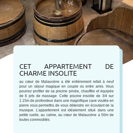
CET APPARTEMENT DE
CHARME INSOLITE
au cœur de Malaucène a été entièrement refait à neuf
pour un séjour magique en couple ou entre amis. Vous
pourrez profiter de sa piscine privée, chauffée et équipée
de 6 jets de massage. Cette piscine insolite de 3/4 sur
1.15m de profondeur dans une magnifique cave voutée en
pierre vous permettra de vous détendre en écoutant de la
musique. L’appartement est idéalement situé dans une
petite ruelle, au calme, au cœur de Malaucène a 50m de
toutes commodités.