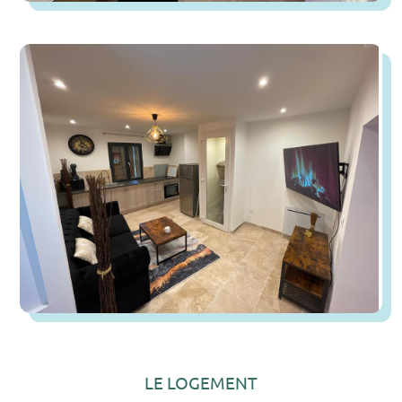
LE LOGEMENT