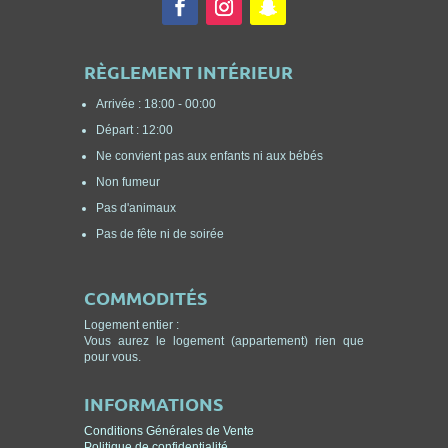
RÈGLEMENT INTÉRIEUR
Arrivée : 18:00 - 00:00
Départ : 12:00
Ne convient pas aux enfants ni aux bébés
Non fumeur
Pas d'animaux
Pas de fête ni de soirée
COMMODITÉS
Logement entier :
Vous aurez le logement (appartement) rien que
pour vous.
INFORMATIONS
Conditions Générales de Vente
Politique de confidentialité