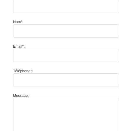
Nom*:
Email*:
Téléphone*:
Message: